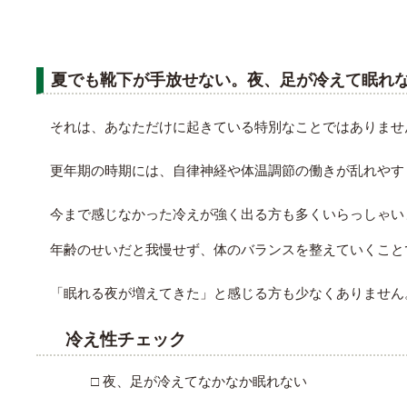
夏でも靴下が手放せない。夜、足が冷えて眠れ
それは、あなただけに起きている特別なことではありませ
更年期の時期には、自律神経や体温調節の働きが乱れやす
今まで感じなかった冷えが強く出る方も多くいらっしゃい
年齢のせいだと我慢せず、体のバランスを整えていくこと
「眠れる夜が増えてきた」と感じる方も少なくありません
冷え性チェック
□ 夜、足が冷えてなかなか眠れない