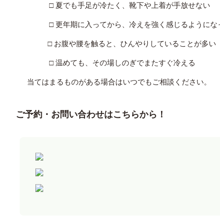
□ 夏でも手足が冷たく、靴下や上着が手放せない
□ 更年期に入ってから、冷えを強く感じるようにな
□ お腹や腰を触ると、ひんやりしていることが多い
□ 温めても、その場しのぎでまたすぐ冷える
当てはまるものがある場合はいつでもご相談ください。
ご予約・お問い合わせはこちらから！