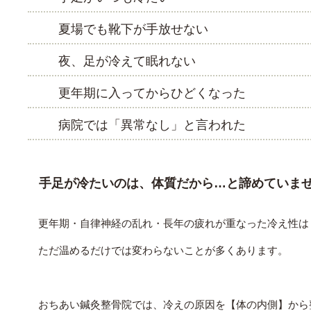
夏場でも靴下が手放せない
夜、足が冷えて眠れない
更年期に入ってからひどくなった
病院では「異常なし」と言われた
手足が冷たいのは、体質だから…と諦めていま
更年期・自律神経の乱れ・長年の疲れが重なった冷え性は
ただ温めるだけでは変わらないことが多くあります。
おちあい鍼灸整骨院では、冷えの原因を【体の内側】から