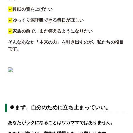
✓
睡眠の質を上げたい
✓
ゆっくり深呼吸できる毎日がほしい
✓
家族の前で、また笑えるようになりたい
そんなあなた
「本来の力」を引き出すのが、私たちの役目
です。
🍀まず、自分のために立ち止まっていい。
あ
なたがラクになることはワガママではありません。