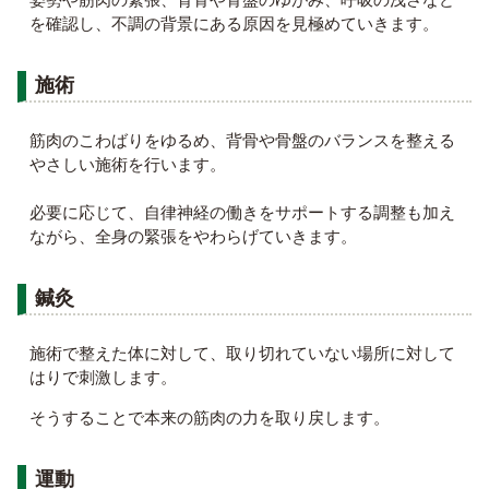
を確認し、不調の背景にある原因を見極めていきます。
施術
筋肉のこわばりをゆるめ、背骨や骨盤のバランスを整える
やさしい施術を行います。
必要に応じて、自律神経の働きをサポートする調整も加え
ながら、全身の緊張をやわらげていきます。
鍼灸
施術で整えた体に対して、取り切れていない場所に対して
はりで刺激します。
そうすることで本来の筋肉の力を取り戻します。
運動