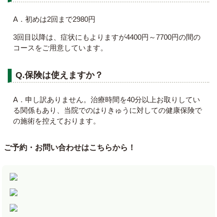
A．初めは2回まで2980円
3回目以降は、症状にもよりますが4400円～7700円の間の
コースをご用意しています。
Q.保険は使えますか？
A．申し訳ありません。治療時間を40分以上お取りしてい
る関係もあり、当院でのはりきゅうに対しての健康保険で
の施術を控えております。
ご予約・お問い合わせはこちらから！