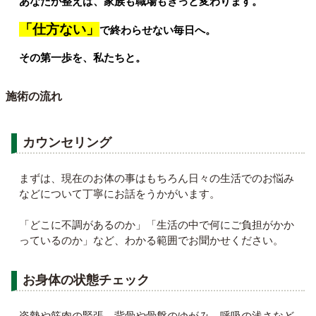
あなたが整えば、家族も職場もきっと変わります。
「仕方ない」
で終わらせない毎日へ。
その第一歩を、私たちと。
施術の流れ
カウンセリング
まずは、現在のお体の事はもちろん日々の生活でのお悩み
などについて丁寧にお話をうかがいます。
「どこに不調があるのか」「生活の中で何にご負担がかか
っているのか」など、わかる範囲でお聞かせください。
お身体の状態チェック
姿勢や筋肉の緊張、背骨や骨盤のゆがみ、呼吸の浅さなど