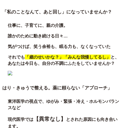
「私のことなんて、あと回し」になっていませんか？
仕事に、子育てに、親の介護。
誰かのために動き続ける日々…
気がつけば、笑う余裕も、眠る力も、なくなっていた
それでも
「歳のせいかな？」「みんな我慢してるし」
と、
あなたは今日も、自分の不調にふたをしていませんか？
はり・きゅうで整える。薬に頼らない「アプローチ」
東洋医学の視点で、
ゆがみ・緊張・冷え・ホルモンバラン
スなど
【異常なし】
現代医学では
とされた原因にも向き合い
ます。