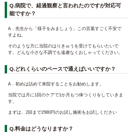
Q.病院で、経過観察と言われたのですが対応可
能ですか？
A．先生から「様子をみましょう」この言葉すごく不安で
すよね。
そのような方に当院のはりきゅうを受けてもらいたいで
す。どんな小さな不調でも遠慮なくおしゃってください。
Q.どれくらいのペースで通えばいいですか？
A．初めは詰めて来院することをお勧めします。
当院では月に1回のケアで1か月もつ体つくりをしていきま
す。
まずは、2回まで2980円のお試し施術をお試しください
Q.料金はどうなりますか？