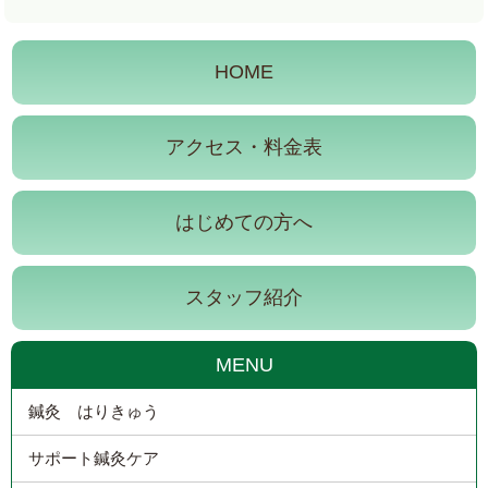
HOME
アクセス・料金表
はじめての方へ
スタッフ紹介
MENU
鍼灸 はりきゅう
サポート鍼灸ケア