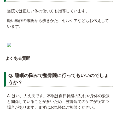
当院では正しい体の使い方も指導しています。
軽い動作の確認から歩きかた、セルケアなどもお伝えして
います。
よくある質問
Q. 睡眠の悩みで整骨院に行ってもいいのでしょ
うか？
A. はい、大丈夫です。不眠は自律神経の乱れや身体の緊張
と関係していることが多いため、整骨院でのケアが役立つ
場合があります。まずはお気軽にご相談ください。