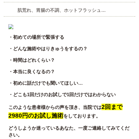
肌荒れ、胃腸の不調、ホットフラッシュ…
・初めての場所で緊張する
・どんな施術やはりきゅうをするの？
・時間はどれくらい？
・本当に良くなるの？
・初めに話だけでも聞いてほしい…
・どこも1回だけのお試しで1回だけではわからない
2回まで
このような患者様からの声を頂き、当院では
2980円のお試し施術
をしております。
どうしようか迷っているあなた、一度ご連絡してみてくだ
さい。