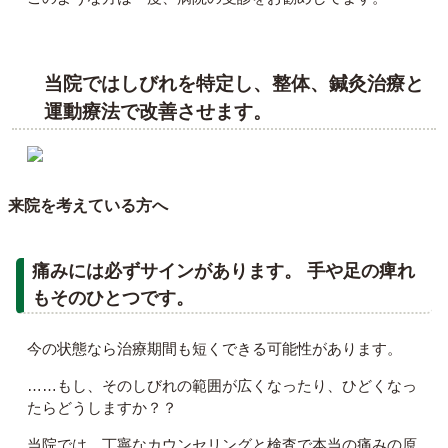
当院ではしびれを特定し、整体、鍼灸治療と
運動療法で改善させます。
来院を考えている方へ
痛みには必ずサインがあります。 手や足の痺れ
もそのひとつです。
今の状態なら治療期間も短くできる可能性があります。
……もし、そのしびれの範囲が広くなったり、ひどくなっ
たらどうしますか？？
当院では、丁寧なカウンセリングと検査で本当の痛みの原