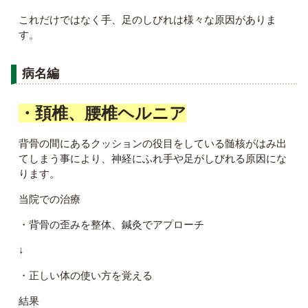
これだけではなく手、足のしびれは様々な原因がありま
す。
病名編
・頚椎、腰椎ヘルニア
背骨の間にあるクッションの役目をしている髄核がはみ出
てしまう事により、神経にふれ手や足がしびれる原因にな
ります。
当院での治療
・背骨の歪みを整体、鍼灸でアプローチ
↓
・正しい体の使い方を覚える
結果