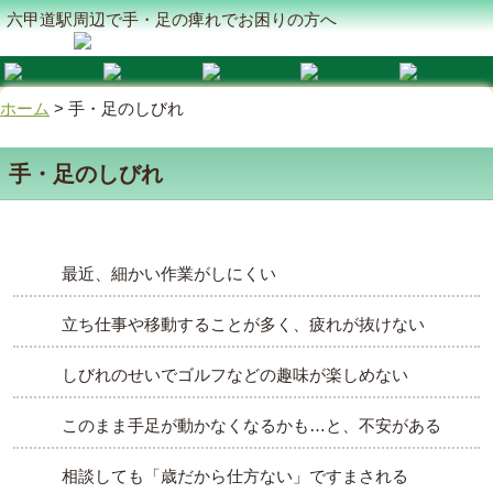
六甲道駅周辺で手・足の痺れでお困りの方へ
ホーム
>
手・足のしびれ
手・足のしびれ
最近、細かい作業がしにくい
立ち仕事や移動することが多く、疲れが抜けない
しびれのせいでゴルフなどの趣味が楽しめない
このまま手足が動かなくなるかも…と、不安がある
相談しても「歳だから仕方ない」ですまされる