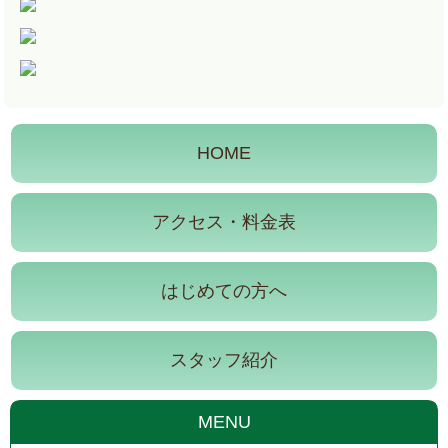
HOME
アクセス・料金表
はじめての方へ
スタッフ紹介
MENU