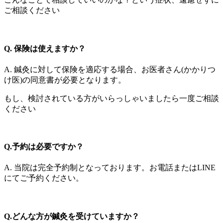
ご相談ください
Q. 保険は使えますか？
A. 鍼灸に対して保険を適応する場合、お医者さん(かかりつ
け医)の同意書が必要となります。
もし、検討されている方がいらっしゃいましたら一度ご相談
ください
Q.予約は必要ですか？
A. 当院は完全予約制となっております。お電話またはLINE
にてご予約ください。
Q.どんな方が鍼灸を受けていますか？