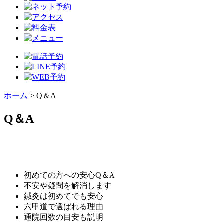
ホーム
>
Q＆A
Q＆A
初めての方への安心Q＆A
不安や疑問を解消します
鍼灸は初めてでも安心
六甲道で選ばれる理由
通院回数の目安も説明