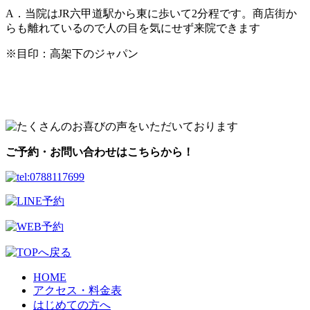
A．当院はJR六甲道駅から東に歩いて2分程です。商店街か
らも離れているので人の目を気にせず来院できます
※目印：高架下のジャパン
ご予約・お問い合わせはこちらから！
HOME
アクセス・料金表
はじめての方へ