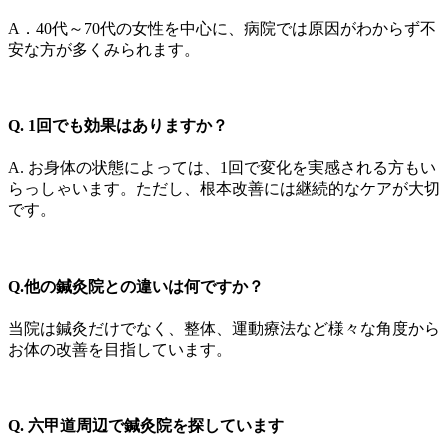
A．40代～70代の女性を中心に、病院では原因がわからず不
安な方が多くみられます。
Q. 1回でも効果はありますか？
A. お身体の状態によっては、1回で変化を実感される方もい
らっしゃいます。ただし、根本改善には継続的なケアが大切
です。
Q.他の鍼灸院との違いは何ですか？
当院は鍼灸だけでなく、整体、運動療法など様々な角度から
お体の改善を目指しています。
Q. 六甲道周辺で鍼灸院を探しています