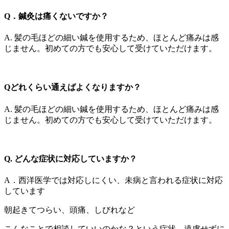
Q．鍼灸は痛くないですか？
A. 髪の毛ほどの細い鍼を使用するため、ほとんど痛みは感
じません。初めての方でも安心して受けていただけます。
Qどれくらい通えばよくなりますか？
A. 髪の毛ほどの細い鍼を使用するため、ほとんど痛みは感
じません。初めての方でも安心して受けていただけます。
Q. どんな症状に対応していますか？
A．西洋医学では対応しにくい、未病と言われる症状に対応
しています
朝起きてつらい、頭痛、しびれなど
こんなことで相談していいのかな？という症状、遠慮せずに